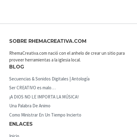
SOBRE RHEMACREATIVA.COM
RhemaCreativa.com nació con el anhelo de crear un sitio para
proveer herramientas a la iglesia local.
BLOG
Secuencias & Sonidos Digitales | Antología
Ser CREATIVO es malo…
¡A DIOS NO LE IMPORTA LA MÚSICA!
Una Palabra De Animo
Como Ministrar En Un Tiempo Incierto
ENLACES
Inicio