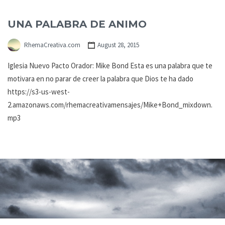
UNA PALABRA DE ANIMO
RhemaCreativa.com
August 28, 2015
Iglesia Nuevo Pacto Orador: Mike Bond Esta es una palabra que te
motivara en no parar de creer la palabra que Dios te ha dado
https://s3-us-west-
2.amazonaws.com/rhemacreativamensajes/Mike+Bond_mixdown.
mp3