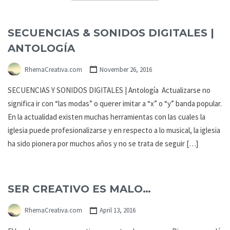
SECUENCIAS & SONIDOS DIGITALES |
ANTOLOGÍA
RhemaCreativa.com
November 26, 2016
SECUENCIAS Y SONIDOS DIGITALES | Antología Actualizarse no
significa ir con “las modas” o querer imitar a “x” o “y” banda popular.
En la actualidad existen muchas herramientas con las cuales la
iglesia puede profesionalizarse y en respecto a lo musical, la iglesia
ha sido pionera por muchos años y no se trata de seguir […]
SER CREATIVO ES MALO…
RhemaCreativa.com
April 13, 2016