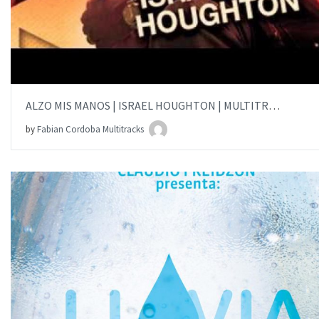
ALZO MIS MANOS | ISRAEL HOUGHTON | MULTITRACK
by
Fabian Cordoba Multitracks