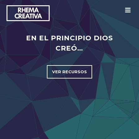
M
EN EL PRINCIPIO DIOS
CREÓ…
VER RECURSOS