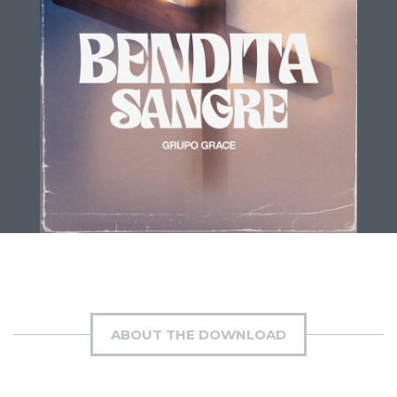
ABOUT THE DOWNLOAD