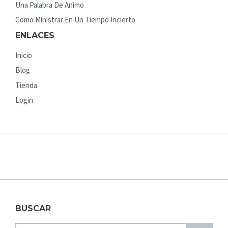
Una Palabra De Animo
Como Ministrar En Un Tiempo Incierto
ENLACES
Inicio
Blog
Tienda
Login
BUSCAR