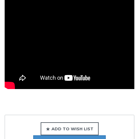
ADD TO WISH LIST