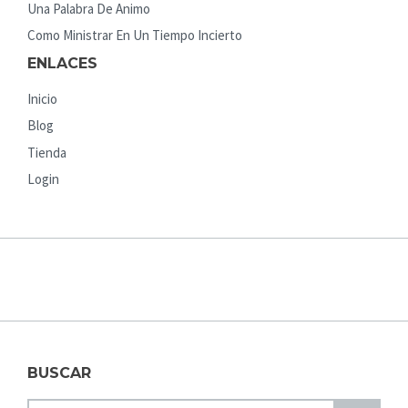
Una Palabra De Animo
Como Ministrar En Un Tiempo Incierto
ENLACES
Inicio
Blog
Tienda
Login
BUSCAR