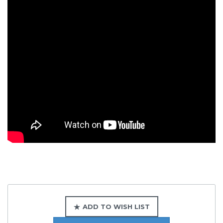
ADD TO WISH LIST