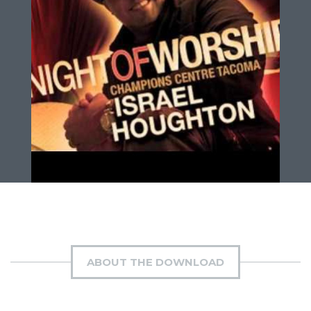
ABOUT THE DOWNLOAD