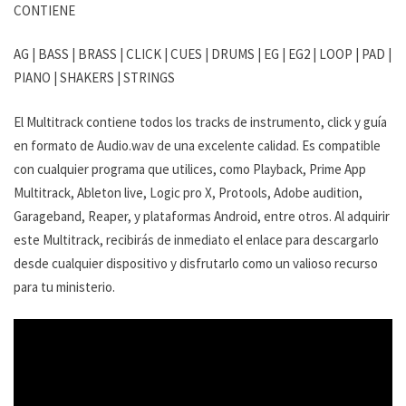
CONTIENE
AG | BASS | BRASS | CLICK | CUES | DRUMS | EG | EG2 | LOOP | PAD |
PIANO | SHAKERS | STRINGS
El Multitrack contiene todos los tracks de instrumento, click y guía
en formato de Audio.wav de una excelente calidad. Es compatible
con cualquier programa que utilices, como Playback, Prime App
Multitrack, Ableton live, Logic pro X, Protools, Adobe audition,
Garageband, Reaper, y plataformas Android, entre otros. Al adquirir
este Multitrack, recibirás de inmediato el enlace para descargarlo
desde cualquier dispositivo y disfrutarlo como un valioso recurso
para tu ministerio.