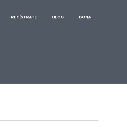
REGÍSTRATE
BLOG
DONA