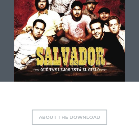
ABOUT THE DOWNLOAD