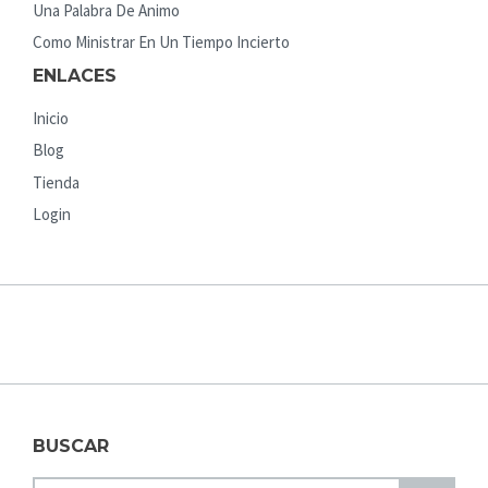
Una Palabra De Animo
Como Ministrar En Un Tiempo Incierto
ENLACES
Inicio
Blog
Tienda
Login
BUSCAR