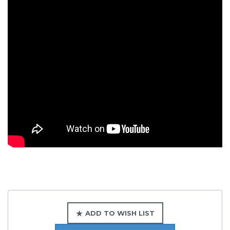
ADD TO WISH LIST