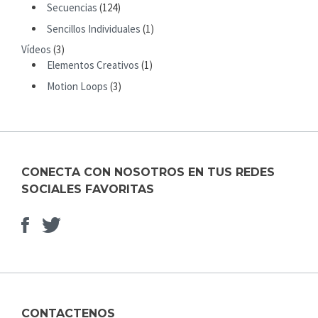
R
Secuencias
(124)
:
Sencillos Individuales
(1)
Vídeos
(3)
Elementos Creativos
(1)
Motion Loops
(3)
CONECTA CON NOSOTROS EN TUS REDES
SOCIALES FAVORITAS
Facebook
Elemento
del
menú
CONTACTENOS