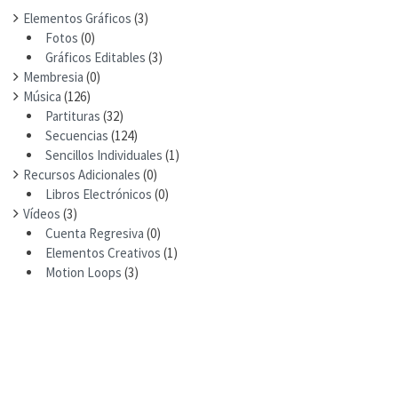
Elementos Gráficos
(3)
Fotos
(0)
Gráficos Editables
(3)
Membresia
(0)
Música
(126)
Partituras
(32)
Secuencias
(124)
Sencillos Individuales
(1)
Recursos Adicionales
(0)
Libros Electrónicos
(0)
Vídeos
(3)
Cuenta Regresiva
(0)
Elementos Creativos
(1)
Motion Loops
(3)