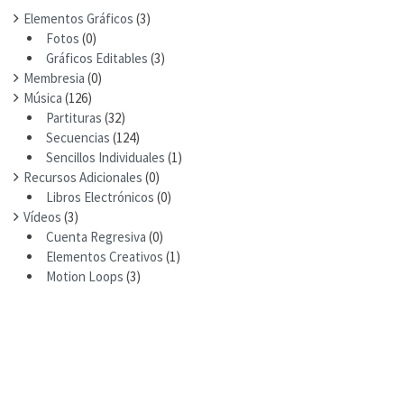
Elementos Gráficos
(3)
Fotos
(0)
Gráficos Editables
(3)
Membresia
(0)
Música
(126)
Partituras
(32)
Secuencias
(124)
Sencillos Individuales
(1)
Recursos Adicionales
(0)
Libros Electrónicos
(0)
Vídeos
(3)
Cuenta Regresiva
(0)
Elementos Creativos
(1)
Motion Loops
(3)