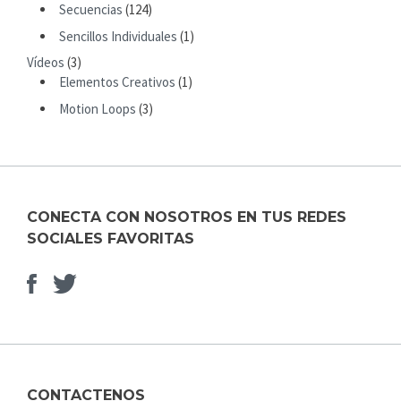
R
Secuencias
(124)
:
Sencillos Individuales
(1)
Vídeos
(3)
Elementos Creativos
(1)
Motion Loops
(3)
CONECTA CON NOSOTROS EN TUS REDES
SOCIALES FAVORITAS
Facebook
Elemento
del
menú
CONTACTENOS