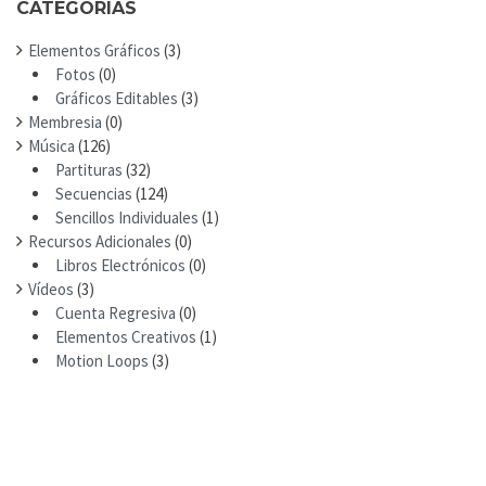
CATEGORIAS
:
Elementos Gráficos
(3)
Fotos
(0)
Gráficos Editables
(3)
Membresia
(0)
Música
(126)
Partituras
(32)
Secuencias
(124)
Sencillos Individuales
(1)
Recursos Adicionales
(0)
Libros Electrónicos
(0)
Vídeos
(3)
Cuenta Regresiva
(0)
Elementos Creativos
(1)
Motion Loops
(3)