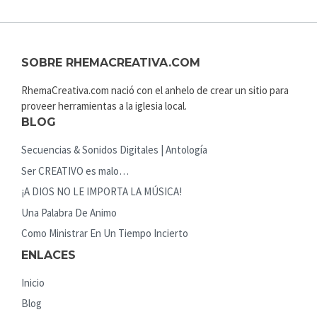
SOBRE RHEMACREATIVA.COM
RhemaCreativa.com nació con el anhelo de crear un sitio para
proveer herramientas a la iglesia local.
BLOG
Secuencias & Sonidos Digitales | Antología
Ser CREATIVO es malo…
¡A DIOS NO LE IMPORTA LA MÚSICA!
Una Palabra De Animo
Como Ministrar En Un Tiempo Incierto
ENLACES
Inicio
Blog