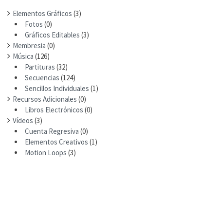
Elementos Gráficos
(3)
Fotos
(0)
Gráficos Editables
(3)
Membresia
(0)
Música
(126)
Partituras
(32)
Secuencias
(124)
Sencillos Individuales
(1)
Recursos Adicionales
(0)
Libros Electrónicos
(0)
Vídeos
(3)
Cuenta Regresiva
(0)
Elementos Creativos
(1)
Motion Loops
(3)