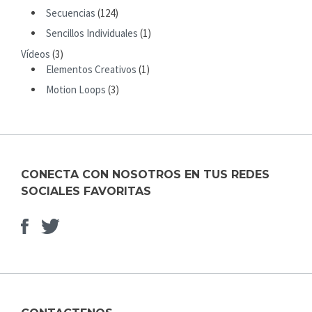
R
Secuencias
(124)
:
Sencillos Individuales
(1)
Vídeos
(3)
Elementos Creativos
(1)
Motion Loops
(3)
CONECTA CON NOSOTROS EN TUS REDES
SOCIALES FAVORITAS
Facebook
Elemento
del
menú