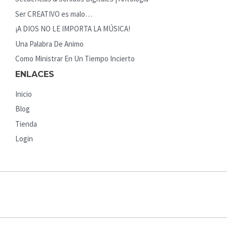
Ser CREATIVO es malo…
¡A DIOS NO LE IMPORTA LA MÚSICA!
Una Palabra De Animo
Como Ministrar En Un Tiempo Incierto
ENLACES
Inicio
Blog
Tienda
Login