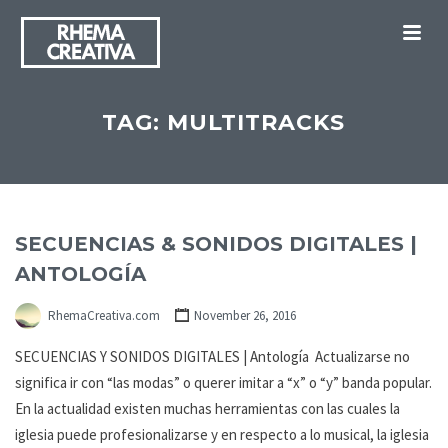
M
TAG:
MULTITRACKS
SECUENCIAS & SONIDOS DIGITALES |
ANTOLOGÍA
RhemaCreativa.com
November 26, 2016
SECUENCIAS Y SONIDOS DIGITALES | Antología Actualizarse no
significa ir con “las modas” o querer imitar a “x” o “y” banda popular.
En la actualidad existen muchas herramientas con las cuales la
iglesia puede profesionalizarse y en respecto a lo musical, la iglesia