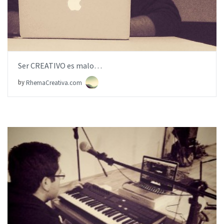
Ser CREATIVO es malo…
by
RhemaCreativa.com