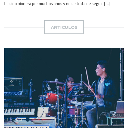
ha sido pionera por muchos años y no se trata de seguir […]
ARTICULOS
0 COMMENTS