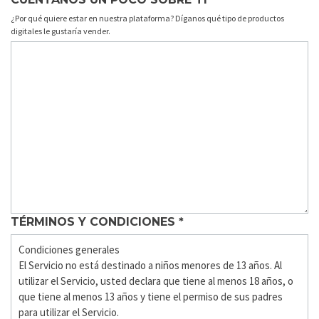
¿Por qué quiere estar en nuestra plataforma? Díganos qué tipo de productos
digitales le gustaría vender.
TÉRMINOS Y CONDICIONES
*