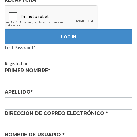
Lost Password?
Registration
PRIMER NOMBRE
*
APELLIDO
*
DIRECCIÓN DE CORREO ELECTRÓNICO
*
NOMBRE DE USUARIO
*