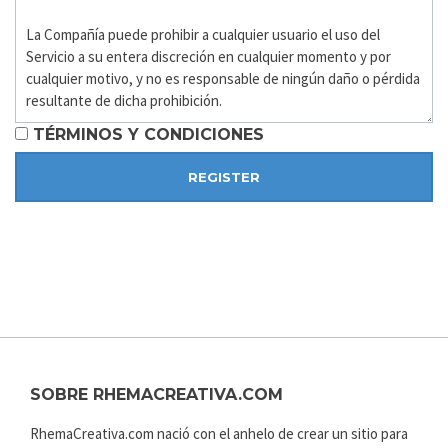
TÉRMINOS Y CONDICIONES
SOBRE RHEMACREATIVA.COM
RhemaCreativa.com nació con el anhelo de crear un sitio para