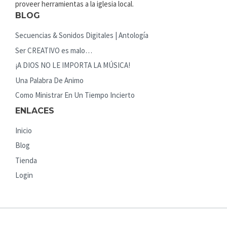
proveer herramientas a la iglesia local.
BLOG
Secuencias & Sonidos Digitales | Antología
Ser CREATIVO es malo…
¡A DIOS NO LE IMPORTA LA MÚSICA!
Una Palabra De Animo
Como Ministrar En Un Tiempo Incierto
ENLACES
Inicio
Blog
Tienda
Login