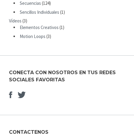
R
Secuencias
(124)
:
Sencillos Individuales
(1)
Vídeos
(3)
Elementos Creativos
(1)
Motion Loops
(3)
CONECTA CON NOSOTROS EN TUS REDES
SOCIALES FAVORITAS
Facebook
Elemento
del
menú
CONTACTENOS