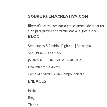
SOBRE RHEMACREATIVA.COM
RhemaCreativa.com nació con el anhelo de crear un
sitio para proveer herramientas a la iglesia local.
BLOG
Secuencias & Sonidos Digitales | Antología
Ser CREATIVO es malo…
¡A DIOS NO LE IMPORTA LA MÚSICA!
Una Palabra De Animo
Como Ministrar En Un Tiempo Incierto
ENLACES
Inicio
Blog
Tienda