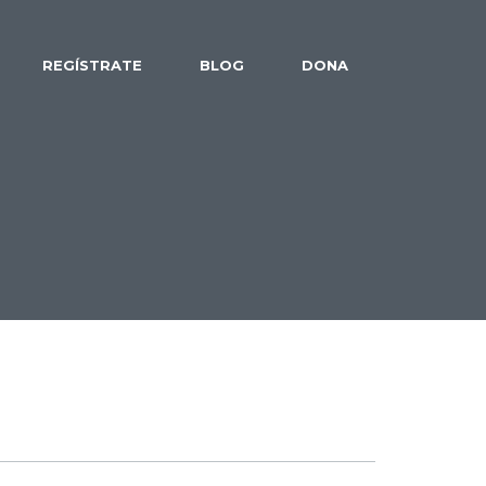
REGÍSTRATE
BLOG
DONA