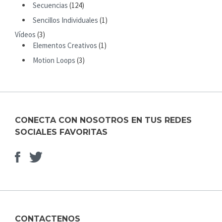
R
Secuencias
(124)
:
Sencillos Individuales
(1)
Vídeos
(3)
Elementos Creativos
(1)
Motion Loops
(3)
CONECTA CON NOSOTROS EN TUS REDES
SOCIALES FAVORITAS
Facebook
Elemento
del
menú
CONTACTENOS