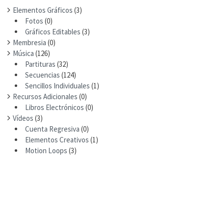
Elementos Gráficos
(3)
Fotos
(0)
Gráficos Editables
(3)
Membresia
(0)
Música
(126)
Partituras
(32)
Secuencias
(124)
Sencillos Individuales
(1)
Recursos Adicionales
(0)
Libros Electrónicos
(0)
Vídeos
(3)
Cuenta Regresiva
(0)
Elementos Creativos
(1)
Motion Loops
(3)