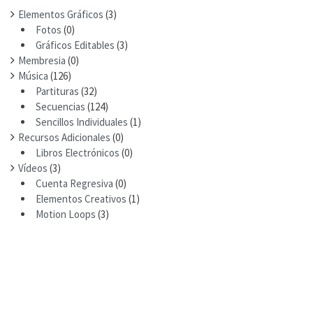
Elementos Gráficos
(3)
Fotos
(0)
Gráficos Editables
(3)
Membresia
(0)
Música
(126)
Partituras
(32)
Secuencias
(124)
Sencillos Individuales
(1)
Recursos Adicionales
(0)
Libros Electrónicos
(0)
Vídeos
(3)
Cuenta Regresiva
(0)
Elementos Creativos
(1)
Motion Loops
(3)