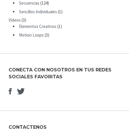
R
Secuencias
(124)
:
Sencillos Individuales
(1)
Vídeos
(3)
Elementos Creativos
(1)
Motion Loops
(3)
CONECTA CON NOSOTROS EN TUS REDES
SOCIALES FAVORITAS
Facebook
Elemento
del
menú
CONTACTENOS