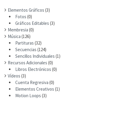
:
Elementos Gráficos
(3)
Fotos
(0)
Gráficos Editables
(3)
Membresia
(0)
Música
(126)
Partituras
(32)
Secuencias
(124)
Sencillos Individuales
(1)
Recursos Adicionales
(0)
Libros Electrónicos
(0)
Vídeos
(3)
Cuenta Regresiva
(0)
Elementos Creativos
(1)
Motion Loops
(3)