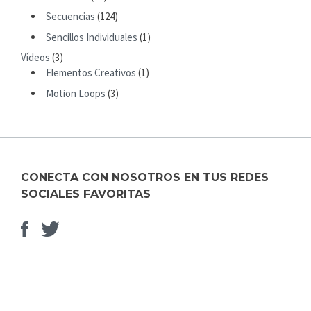
R
Secuencias
(124)
:
Sencillos Individuales
(1)
Vídeos
(3)
Elementos Creativos
(1)
Motion Loops
(3)
CONECTA CON NOSOTROS EN TUS REDES
SOCIALES FAVORITAS
Facebook
Elemento
del
menú