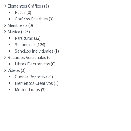
Elementos Gráficos
(3)
Fotos
(0)
Gráficos Editables
(3)
Membresia
(0)
Música
(126)
Partituras
(32)
Secuencias
(124)
Sencillos Individuales
(1)
Recursos Adicionales
(0)
Libros Electrónicos
(0)
Vídeos
(3)
Cuenta Regresiva
(0)
Elementos Creativos
(1)
Motion Loops
(3)