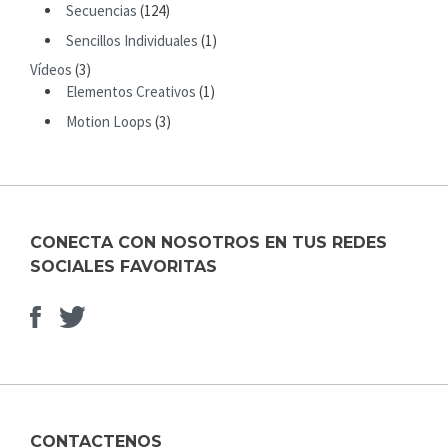
R
Secuencias
(124)
:
Sencillos Individuales
(1)
Vídeos
(3)
Elementos Creativos
(1)
Motion Loops
(3)
CONECTA CON NOSOTROS EN TUS REDES
SOCIALES FAVORITAS
Facebook
Elemento
del
menú
CONTACTENOS