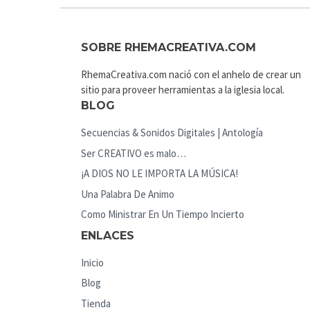
SOBRE RHEMACREATIVA.COM
RhemaCreativa.com nació con el anhelo de crear un
sitio para proveer herramientas a la iglesia local.
BLOG
Secuencias & Sonidos Digitales | Antología
Ser CREATIVO es malo…
¡A DIOS NO LE IMPORTA LA MÚSICA!
Una Palabra De Animo
Como Ministrar En Un Tiempo Incierto
ENLACES
Inicio
Blog
Tienda