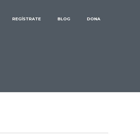
REGÍSTRATE
BLOG
DONA