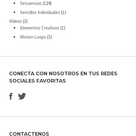
R
Secuencias
(124)
:
Sencillos Individuales
(1)
Vídeos
(3)
Elementos Creativos
(1)
Motion Loops
(3)
CONECTA CON NOSOTROS EN TUS REDES
SOCIALES FAVORITAS
Facebook
Elemento
del
menú
CONTACTENOS