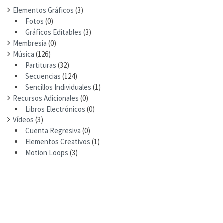
Elementos Gráficos
(3)
Fotos
(0)
Gráficos Editables
(3)
Membresia
(0)
Música
(126)
Partituras
(32)
Secuencias
(124)
Sencillos Individuales
(1)
Recursos Adicionales
(0)
Libros Electrónicos
(0)
Vídeos
(3)
Cuenta Regresiva
(0)
Elementos Creativos
(1)
Motion Loops
(3)