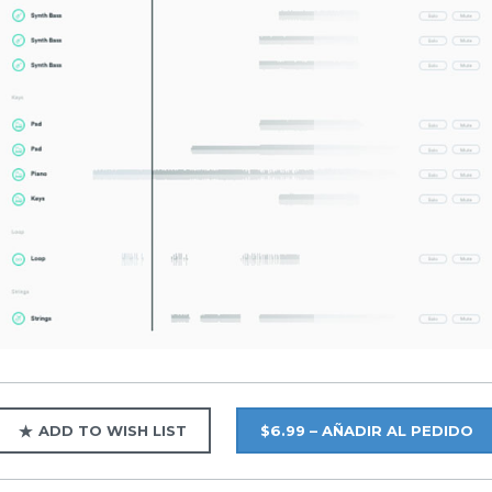
ADD TO WISH LIST
$6.99 – AÑADIR AL PEDIDO