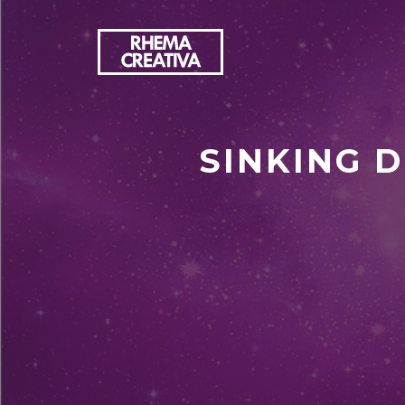
SINKING D