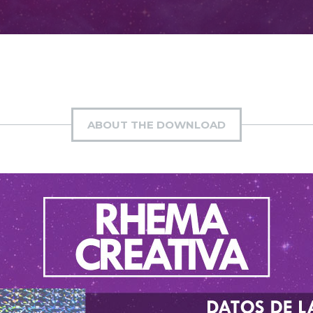
ABOUT THE DOWNLOAD