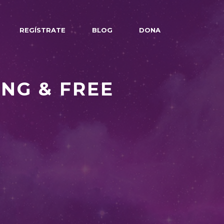
REGÍSTRATE
BLOG
DONA
UNG & FREE