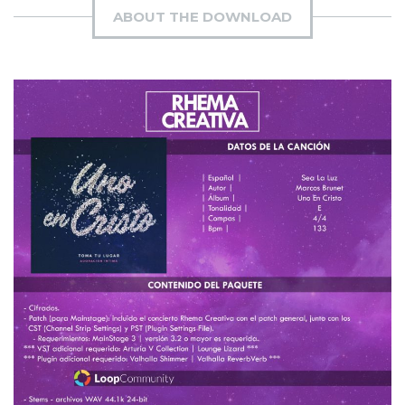
ABOUT THE DOWNLOAD