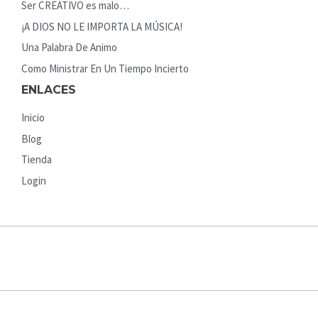
Ser CREATIVO es malo…
¡A DIOS NO LE IMPORTA LA MÚSICA!
Una Palabra De Animo
Como Ministrar En Un Tiempo Incierto
ENLACES
Inicio
Blog
Tienda
Login