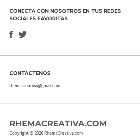
CONECTA CON NOSOTROS EN TUS REDES
SOCIALES FAVORITAS
Facebook
Elemento
del
menú
CONTACTENOS
rhemacreativa@gmail.com
RHEMACREATIVA.COM
Copyright © 2026 RhemaCreativa.com