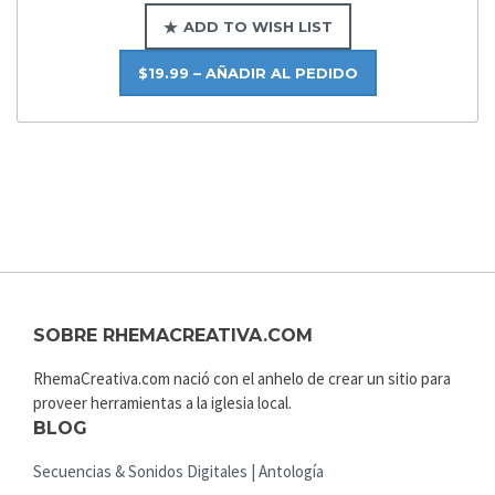
ADD TO WISH LIST
$19.99 – AÑADIR AL PEDIDO
SOBRE RHEMACREATIVA.COM
RhemaCreativa.com nació con el anhelo de crear un sitio para
proveer herramientas a la iglesia local.
BLOG
Secuencias & Sonidos Digitales | Antología