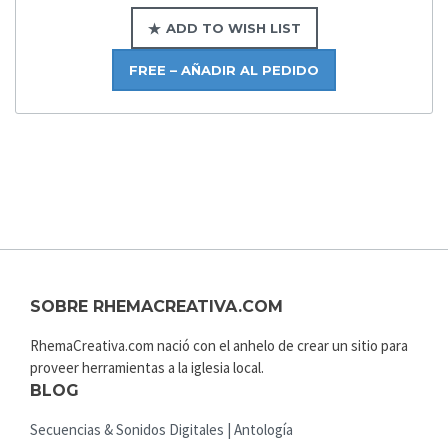
ADD TO WISH LIST
FREE – AÑADIR AL PEDIDO
SOBRE RHEMACREATIVA.COM
RhemaCreativa.com nació con el anhelo de crear un sitio para
proveer herramientas a la iglesia local.
BLOG
Secuencias & Sonidos Digitales | Antología