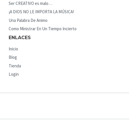
Ser CREATIVO es malo…
¡A DIOS NO LE IMPORTA LA MÚSICA!
Una Palabra De Animo
Como Ministrar En Un Tiempo Incierto
ENLACES
Inicio
Blog
Tienda
Login