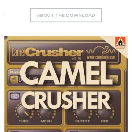
ABOUT THE DOWNLOAD