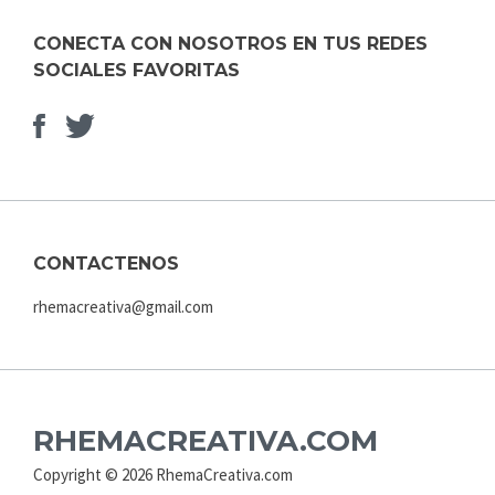
CONECTA CON NOSOTROS EN TUS REDES
SOCIALES FAVORITAS
Facebook
Elemento
del
menú
CONTACTENOS
rhemacreativa@gmail.com
RHEMACREATIVA.COM
Copyright © 2026 RhemaCreativa.com