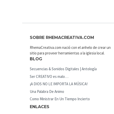
SOBRE RHEMACREATIVA.COM
RhemaCreativa.com nació con el anhelo de crear un
sitio para proveer herramientas a la iglesia local.
BLOG
Secuencias & Sonidos Digitales | Antología
Ser CREATIVO es malo…
¡A DIOS NO LE IMPORTA LA MÚSICA!
Una Palabra De Animo
Como Ministrar En Un Tiempo Incierto
ENLACES