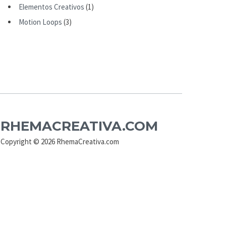
Elementos Creativos
(1)
Motion Loops
(3)
RHEMACREATIVA.COM
Copyright © 2026 RhemaCreativa.com