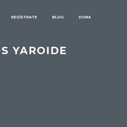
REGÍSTRATE
BLOG
DONA
OS YAROIDE