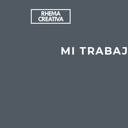
MI TRABAJ