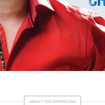
ABOUT THE DOWNLOAD