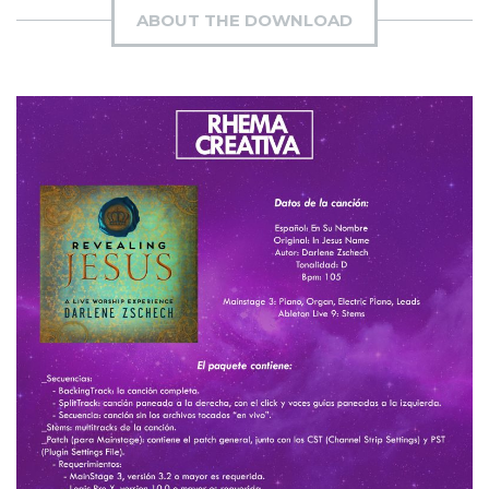
ABOUT THE DOWNLOAD