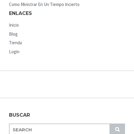
Como Ministrar En Un Tiempo Incierto
ENLACES
Inicio
Blog
Tienda
Login
BUSCAR
S
S
E