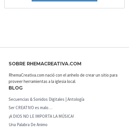
SOBRE RHEMACREATIVA.COM
RhemaCreativa.com nació con el anhelo de crear un sitio para
proveer herramientas a la iglesia local.
BLOG
Secuencias & Sonidos Digitales | Antología
Ser CREATIVO es malo…
¡A DIOS NO LE IMPORTA LA MÚSICA!
Una Palabra De Animo