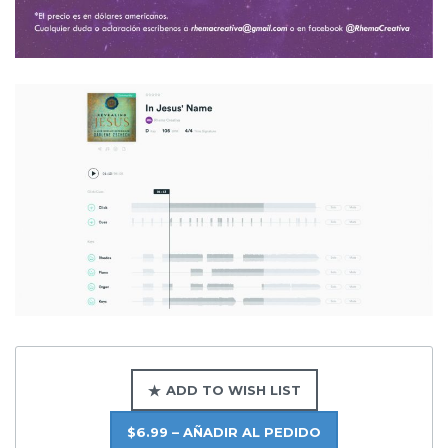
ADD TO WISH LIST
$6.99 – AÑADIR AL PEDIDO