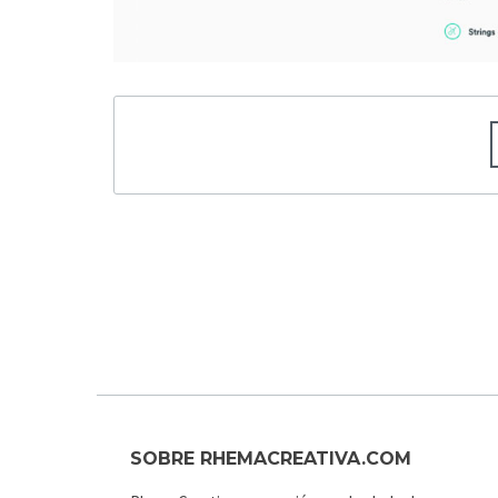
SOBRE RHEMACREATIVA.COM