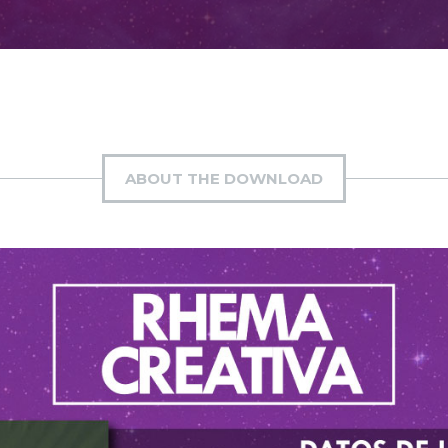
ABOUT THE DOWNLOAD