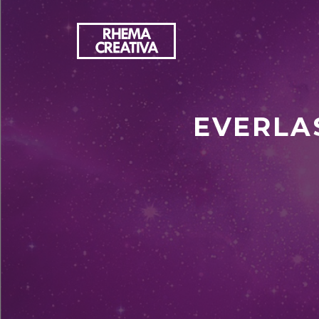
EVERLAS