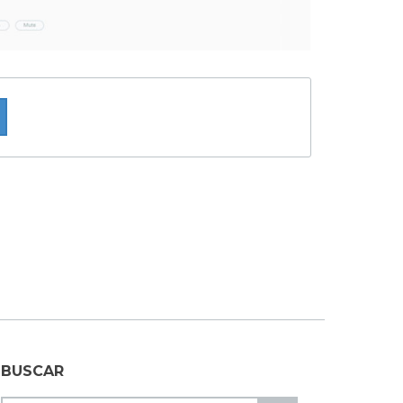
BUSCAR