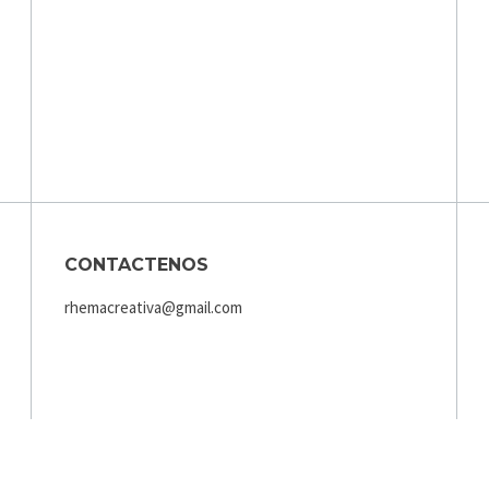
CONTACTENOS
rhemacreativa@gmail.com