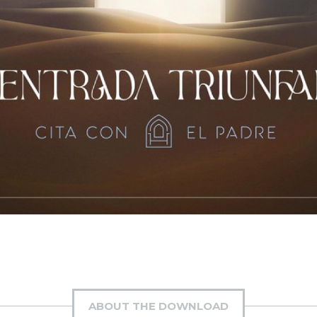
ABOUT THE DOWNLOAD