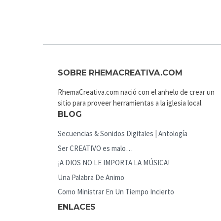
SOBRE RHEMACREATIVA.COM
RhemaCreativa.com nació con el anhelo de crear un
sitio para proveer herramientas a la iglesia local.
BLOG
Secuencias & Sonidos Digitales | Antología
Ser CREATIVO es malo…
¡A DIOS NO LE IMPORTA LA MÚSICA!
Una Palabra De Animo
Como Ministrar En Un Tiempo Incierto
ENLACES