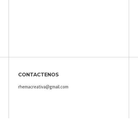
CONTACTENOS
rhemacreativa@gmail.com