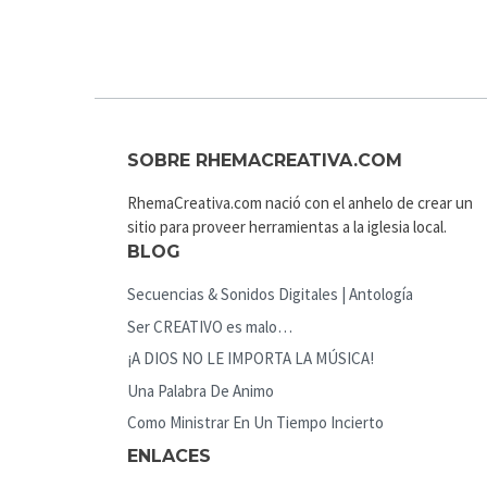
SOBRE RHEMACREATIVA.COM
RhemaCreativa.com nació con el anhelo de crear un
sitio para proveer herramientas a la iglesia local.
BLOG
Secuencias & Sonidos Digitales | Antología
Ser CREATIVO es malo…
¡A DIOS NO LE IMPORTA LA MÚSICA!
Una Palabra De Animo
Como Ministrar En Un Tiempo Incierto
ENLACES