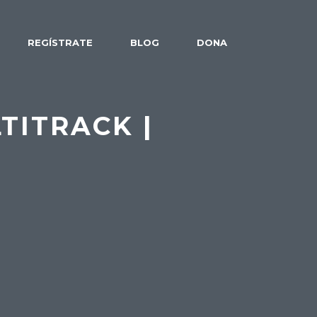
REGÍSTRATE
BLOG
DONA
TITRACK |