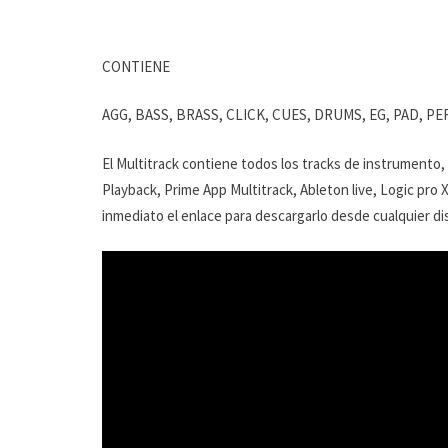
CONTIENE
AGG, BASS, BRASS, CLICK, CUES, DRUMS, EG, PAD, 
El Multitrack contiene todos los tracks de instrumento,
Playback, Prime App Multitrack, Ableton live, Logic pro 
inmediato el enlace para descargarlo desde cualquier dis