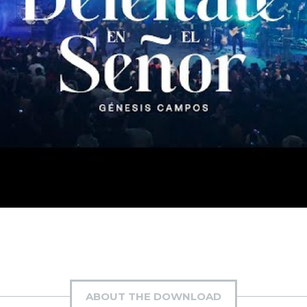
ABOUT THE DOWNLOAD