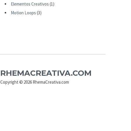
Elementos Creativos
(1)
Motion Loops
(3)
RHEMACREATIVA.COM
Copyright © 2026 RhemaCreativa.com