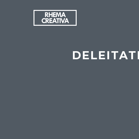
DELEITAT