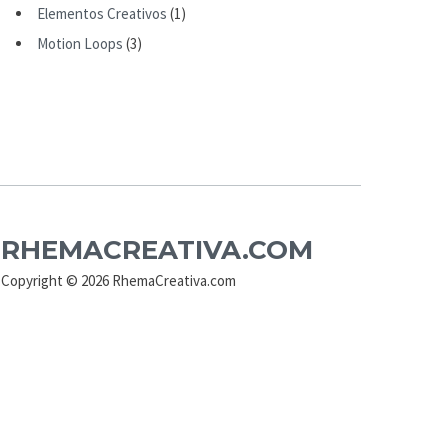
Elementos Creativos
(1)
Motion Loops
(3)
RHEMACREATIVA.COM
Copyright © 2026 RhemaCreativa.com