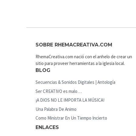
SOBRE RHEMACREATIVA.COM
RhemaCreativa.com nació con el anhelo de crear un
sitio para proveer herramientas a la iglesia local.
BLOG
Secuencias & Sonidos Digitales | Antología
Ser CREATIVO es malo…
¡A DIOS NO LE IMPORTA LA MÚSICA!
Una Palabra De Animo
Como Ministrar En Un Tiempo Incierto
ENLACES