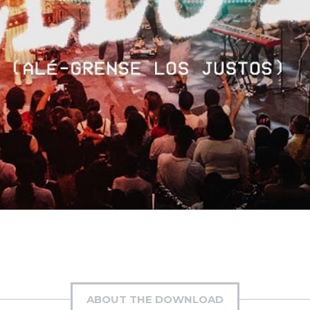
ABOUT THE DOWNLOAD