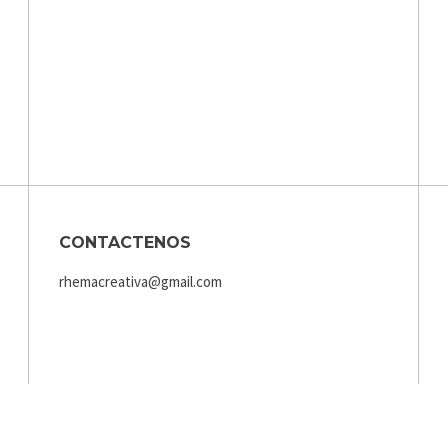
CONTACTENOS
rhemacreativa@gmail.com