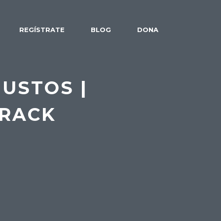
REGÍSTRATE
BLOG
DONA
JUSTOS |
TRACK