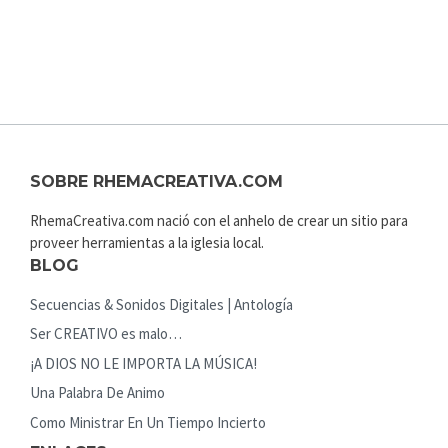
SOBRE RHEMACREATIVA.COM
RhemaCreativa.com nació con el anhelo de crear un sitio para
proveer herramientas a la iglesia local.
BLOG
Secuencias & Sonidos Digitales | Antología
Ser CREATIVO es malo…
¡A DIOS NO LE IMPORTA LA MÚSICA!
Una Palabra De Animo
Como Ministrar En Un Tiempo Incierto