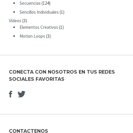
R
Secuencias
(124)
:
Sencillos Individuales
(1)
Vídeos
(3)
Elementos Creativos
(1)
Motion Loops
(3)
CONECTA CON NOSOTROS EN TUS REDES
SOCIALES FAVORITAS
Facebook
Elemento
del
menú
CONTACTENOS