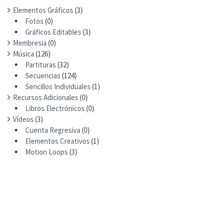
Elementos Gráficos
(3)
Fotos
(0)
Gráficos Editables
(3)
Membresia
(0)
Música
(126)
Partituras
(32)
Secuencias
(124)
Sencillos Individuales
(1)
Recursos Adicionales
(0)
Libros Electrónicos
(0)
Vídeos
(3)
Cuenta Regresiva
(0)
Elementos Creativos
(1)
Motion Loops
(3)