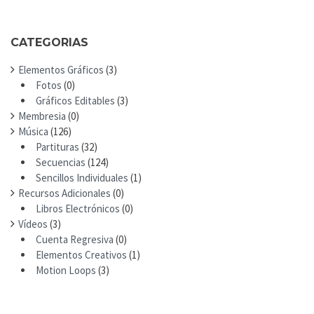
O
R
CATEGORIAS
:
Elementos Gráficos
(3)
Fotos
(0)
Gráficos Editables
(3)
Membresia
(0)
Música
(126)
Partituras
(32)
Secuencias
(124)
Sencillos Individuales
(1)
Recursos Adicionales
(0)
Libros Electrónicos
(0)
Vídeos
(3)
Cuenta Regresiva
(0)
Elementos Creativos
(1)
Motion Loops
(3)