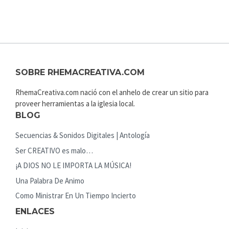
SOBRE RHEMACREATIVA.COM
RhemaCreativa.com nació con el anhelo de crear un sitio para
proveer herramientas a la iglesia local.
BLOG
Secuencias & Sonidos Digitales | Antología
Ser CREATIVO es malo…
¡A DIOS NO LE IMPORTA LA MÚSICA!
Una Palabra De Animo
Como Ministrar En Un Tiempo Incierto
ENLACES