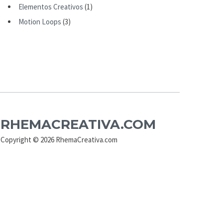
Elementos Creativos
(1)
Motion Loops
(3)
RHEMACREATIVA.COM
Copyright © 2026 RhemaCreativa.com