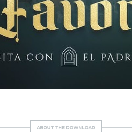
ABOUT THE DOWNLOAD