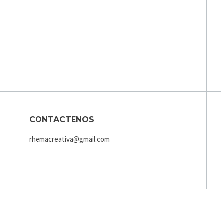
CONTACTENOS
rhemacreativa@gmail.com