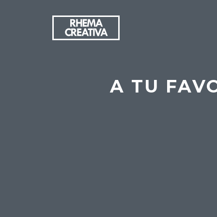
A TU FAVO