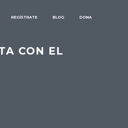
REGÍSTRATE
BLOG
DONA
ITA CON EL