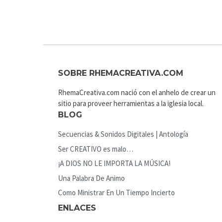
SOBRE RHEMACREATIVA.COM
RhemaCreativa.com nació con el anhelo de crear un
sitio para proveer herramientas a la iglesia local.
BLOG
Secuencias & Sonidos Digitales | Antología
Ser CREATIVO es malo…
¡A DIOS NO LE IMPORTA LA MÚSICA!
Una Palabra De Animo
Como Ministrar En Un Tiempo Incierto
ENLACES